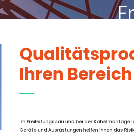
F
Qualitätspro
Ihren Bereich
Im Freileitungsbau und bei der Kabelmontage 
Geräte und Ausrüstungen helfen Ihnen das Risi