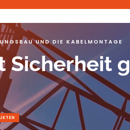
ITUNGSBAU UND DIE KABELMONTAGE
t Sicherheit 
UKTEN