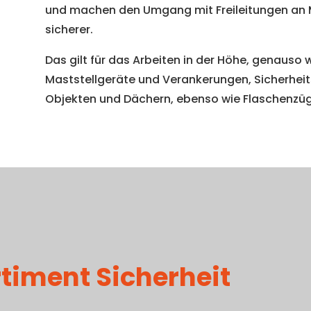
und machen den Umgang mit Freileitungen an M
sicherer.
Das gilt für das Arbeiten in der Höhe, genauso
Maststellgeräte und Verankerungen, Sicherheit
Objekten und Dächern, ebenso wie Flaschenzü
timent Sicherheit