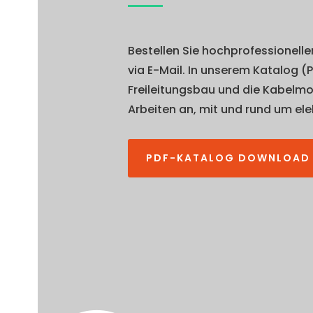
Bestellen Sie hochprofessionell
via E-Mail. In unserem Katalog (
Freileitungsbau und die Kabelmon
Arbeiten an, mit und rund um ele
PDF-KATALOG DOWNLOAD