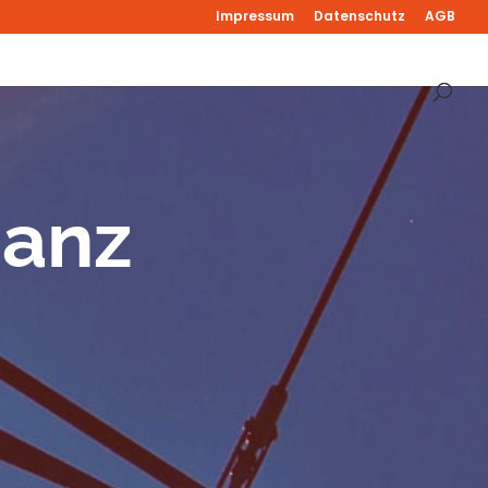
Impressum
Datenschutz
AGB
ganz