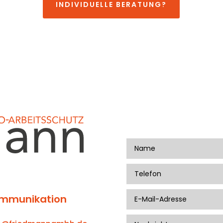
INDIVIDUELLE BERATUNG?
mmunikation