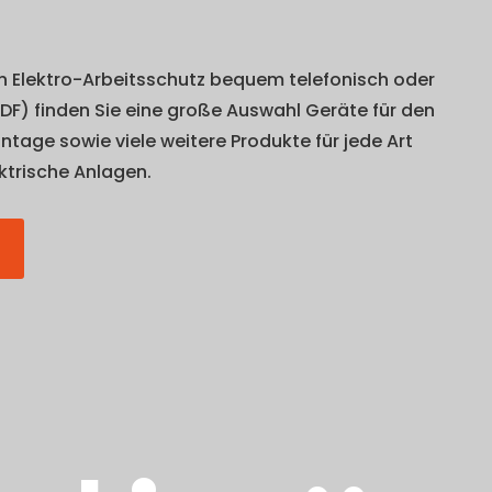
en Elektro-Arbeitsschutz bequem telefonisch oder
PDF) finden Sie eine große Auswahl Geräte für den
tage sowie viele weitere Produkte für jede Art
ktrische Anlagen.