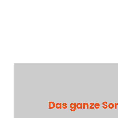
Das ganze Sor